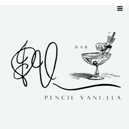
me
2024年 2月