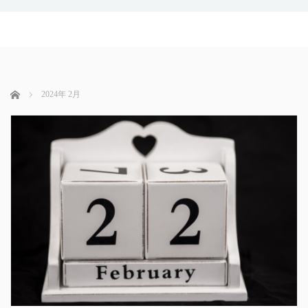
ホーム
2024年 2月