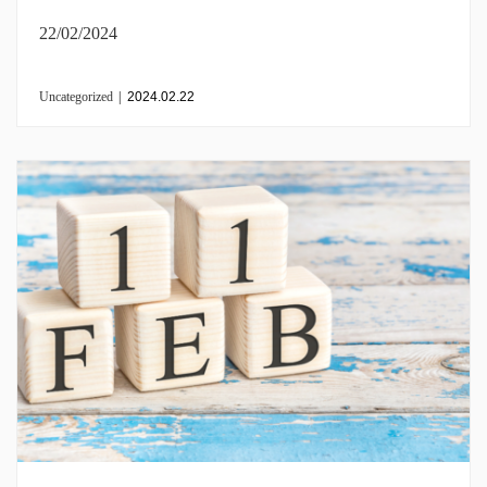
22/02/2024
Uncategorized
|
2024.02.22