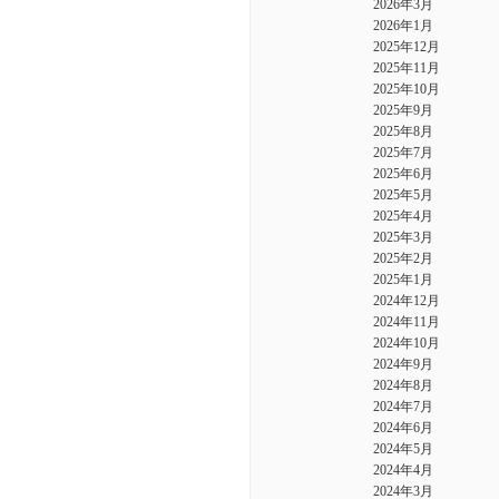
2026年3月
2026年1月
2025年12月
2025年11月
2025年10月
2025年9月
2025年8月
2025年7月
2025年6月
2025年5月
2025年4月
2025年3月
2025年2月
2025年1月
2024年12月
2024年11月
2024年10月
2024年9月
2024年8月
2024年7月
2024年6月
2024年5月
2024年4月
2024年3月