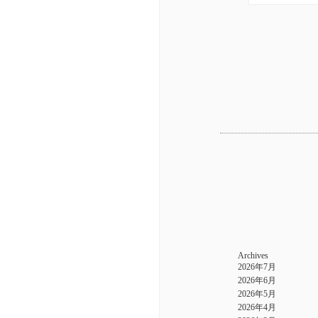
Archives
2026年7月
2026年6月
2026年5月
2026年4月