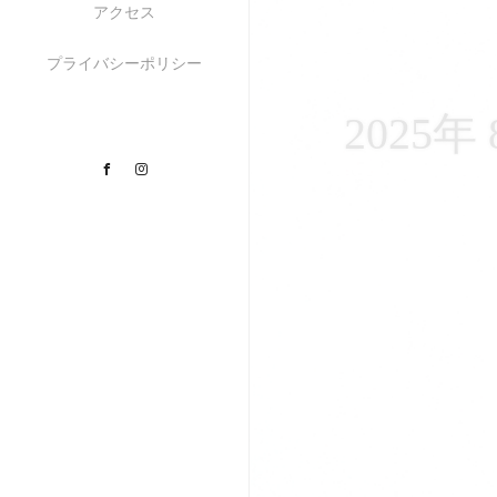
アクセス
プライバシーポリシー
2025年
Facebook
Instagram