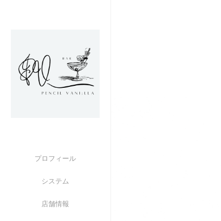
プロフィール
システム
店舗情報