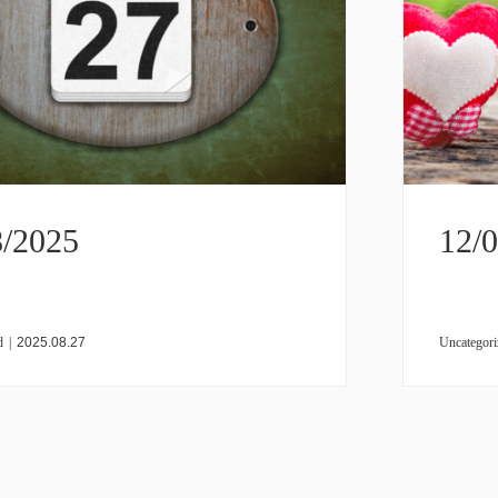
8/2025
12/
d
|
2025.08.27
Uncategori