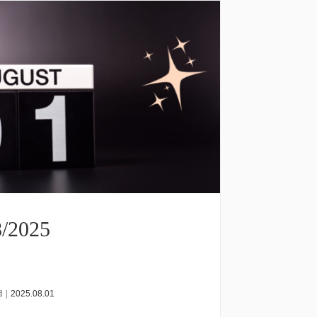
8/2025
d
|
2025.08.01