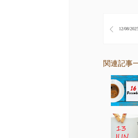
12/08/202
関連記事