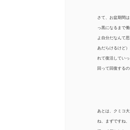
さて、お盆期間は
っ黒になるまで働
よ自分だなんて思
あだらけるけど）
れて復活していっ
回って回復するの
あとは、クミコ大
ね、まずですね、