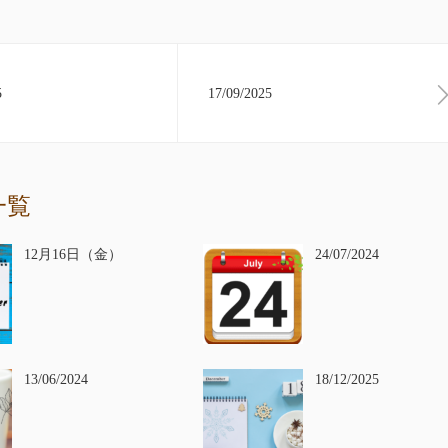
5
17/09/2025
一覧
12月16日（金）
24/07/2024
13/06/2024
18/12/2025