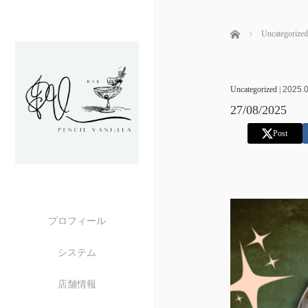
ホーム
Uncategorized
Uncategorized
|
2025.0
27/08/2025
Post
プロフィール
システム
店舗情報