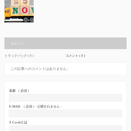
コメント
トラックバック ( 0 )
コメント ( 0 )
この記事へのコメントはありません。
名前
( 必須 )
E-MAIL
( 必須 ) - 公開されません -
X Cardsとは