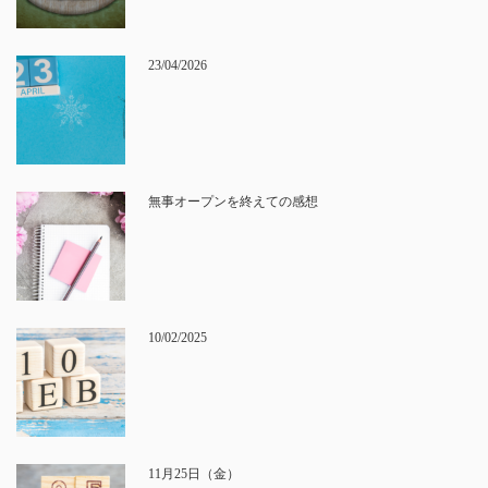
23/04/2026
無事オープンを終えての感想
10/02/2025
11月25日（金）