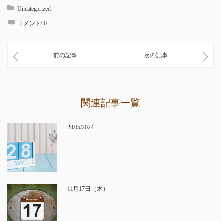
Uncategorized
コメント:
0
前の記事
次の記事
関連記事一覧
28/05/2024
11月17日（木）