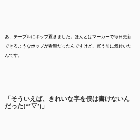
あ、テーブルにポップ置きました。ほんとはマーカーで毎日更新
できるようなポップが希望だったんですけど、買う前に気付いた
んです。
「そういえば、きれいな字を僕は書けないん
だった(*’▽’)」