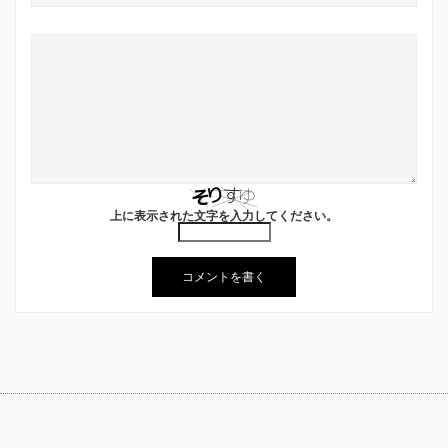
上に表示された文字を入力してください。