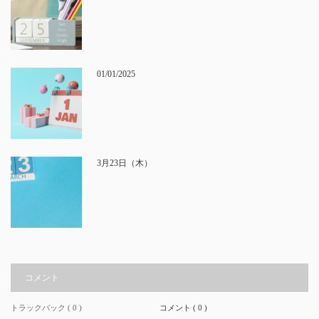
01/01/2025
3月23日（木）
コメント
トラックバック ( 0 )
コメント ( 0 )