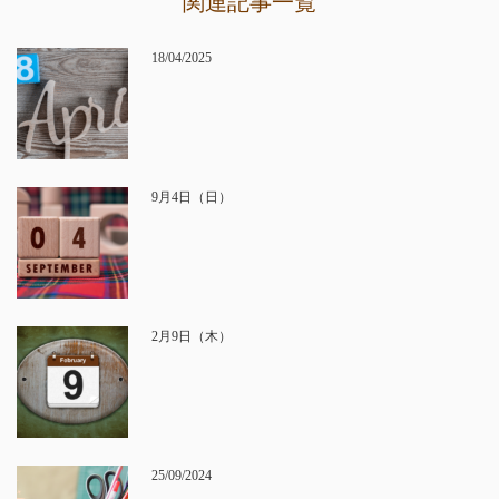
関連記事一覧
18/04/2025
9月4日（日）
2月9日（木）
25/09/2024