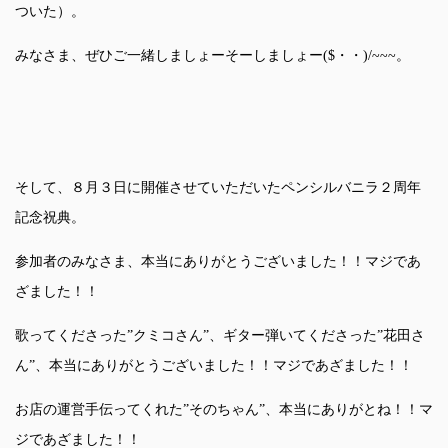
ついた）。
みなさま、ぜひご一緒しましょーそーしましょー($・・)/~~~。
そして、８月３日に開催させていただいたペンシルバニラ２周年
記念祝典。
参加者のみなさま、本当にありがとうございました！！マジであ
ざました！！
歌ってくださった”クミコさん”、ギター弾いてくださった”花田さ
ん”、本当にありがとうございました！！マジであざました！！
お店の運営手伝ってくれた”そのちゃん”、本当にありがとね！！マ
ジであざました！！