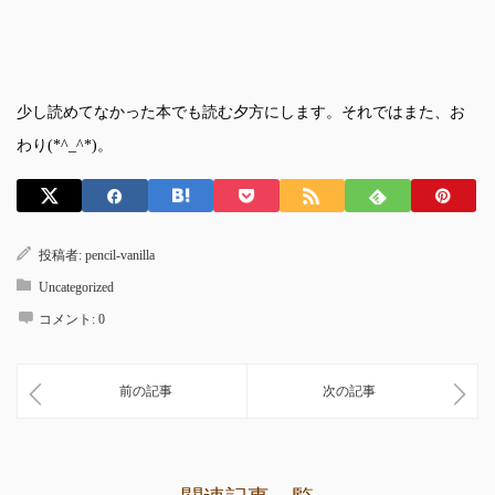
少し読めてなかった本でも読む夕方にします。それではまた、お
わり(*^_^*)。
投稿者:
pencil-vanilla
Uncategorized
コメント:
0
前の記事
次の記事