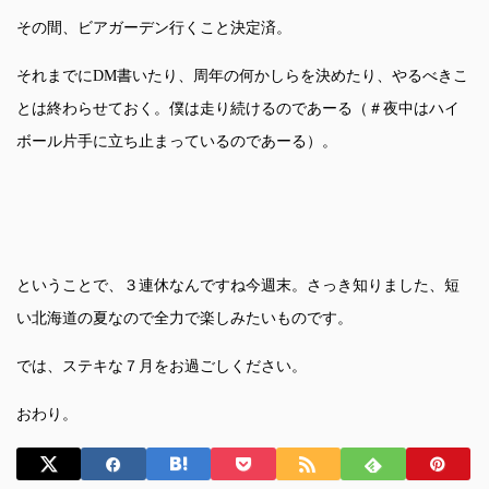
その間、ビアガーデン行くこと決定済。
それまでにDM書いたり、周年の何かしらを決めたり、やるべきこ
とは終わらせておく。僕は走り続けるのであーる（＃夜中はハイ
ボール片手に立ち止まっているのであーる）。
ということで、３連休なんですね今週末。さっき知りました、短
い北海道の夏なので全力で楽しみたいものです。
では、ステキな７月をお過ごしください。
おわり。