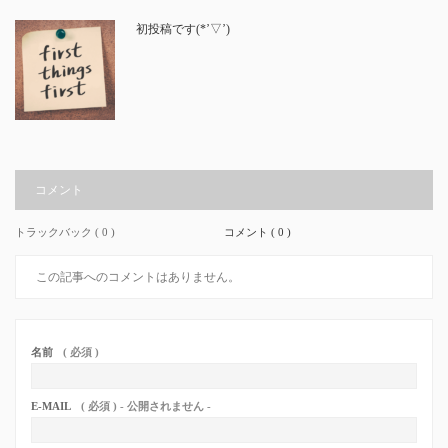
初投稿です(*’▽’)
コメント
トラックバック ( 0 )
コメント ( 0 )
この記事へのコメントはありません。
名前
( 必須 )
E-MAIL
( 必須 ) - 公開されません -