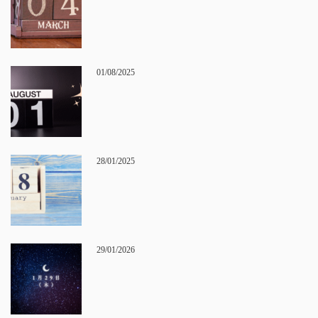
01/08/2025
28/01/2025
29/01/2026