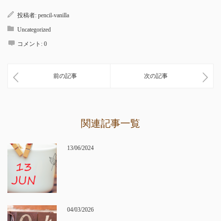
投稿者:
pencil-vanilla
Uncategorized
コメント:
0
前の記事
次の記事
関連記事一覧
13/06/2024
04/03/2026