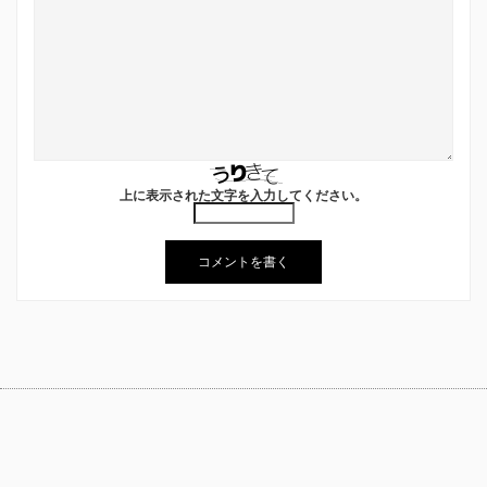
上に表示された文字を入力してください。