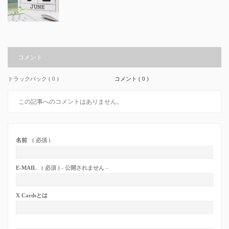
コメント
トラックバック ( 0 )
コメント ( 0 )
この記事へのコメントはありません。
名前
( 必須 )
E-MAIL
( 必須 ) - 公開されません -
X Cardsとは