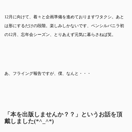
12月に向けて、着々と企画準備を進めておりますワタクシ。あと
は形にするだけの段階。楽しみしかないです、ペンシルバニラ初
の12月、忘年会シーズン、とりあえず元気に暮らさねば笑。
あ、フライング報告ですが、僕、なんと・・・
「本を出版しませんか？？」というお話を頂
戴しました(*^_^*)