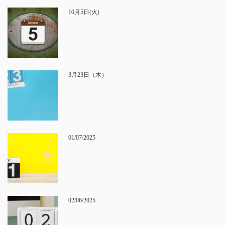
10月5日(火)
3月23日（木）
01/07/2025
02/06/2025