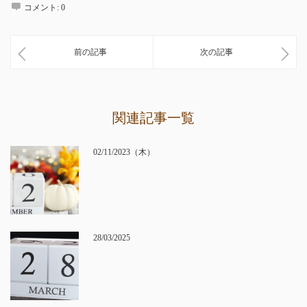
コメント:
0
前の記事
次の記事
関連記事一覧
02/11/2023（木）
28/03/2025